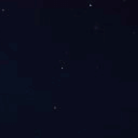
申请友情链接+
服务热线
18669887016
手机二维码