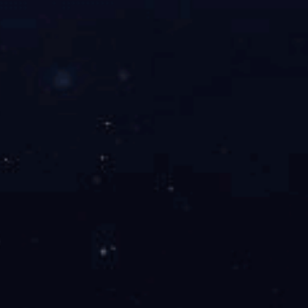
关于我们
关于我们
开云（中国）
在线留言
纪经理：1866988701
新闻资讯
杨经理：1865323813
地址：青岛市黄岛区
3017107号-1
版网站登录入口
|
开云集团官网首页
|
开云体(中国)官方网站
|
完美体育
|
好