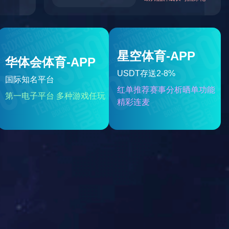
您当前位置：
网站首页
> 产品中心 > 工业标签