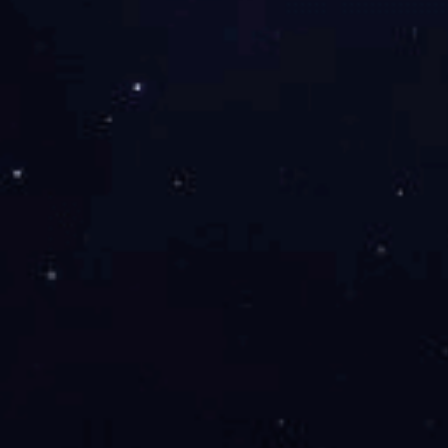
产品中心
卷筒标签
工业标签
日化标签
食品标签
轮胎标签
药品标签
安 全警示标签
多层标签
空白标签
农药标签
全穿标签
UL标签
泡棉
其他
Copyright © 2023 开云手机官方版登录入口
鲁ICP备202
kaiyun开云官方在线入口
|
华体会平台
|
开云手机登录入口
|
华体会官方