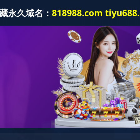
生产设备
新闻资讯
资质荣誉
开云（中国）