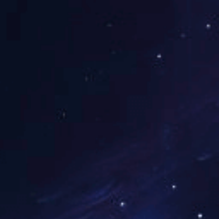
农药标签
全穿标签
UL标签
泡棉
其他
开云（中国）