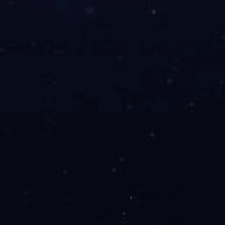
6 宋伟：13465880399
3 邵经理：18653239733
黄河西路86号
技术支持：商至信
博网页版登录入口
|
开云app官方在线入口
|