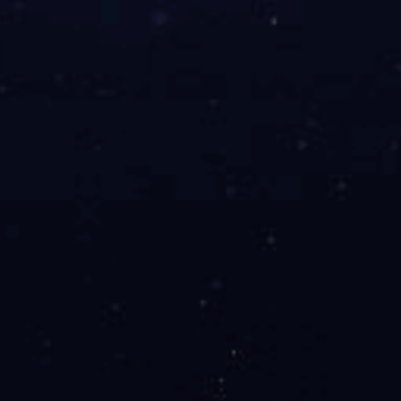
6 宋伟：13465880399
3 邵经理：18653239733
黄河西路86号
技术支持：商至信
博网页版登录入口
|
开云app官方在线入口
|