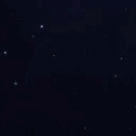
产品中心
卷筒标签
工业标签
日化标签
食品标签
轮胎标签
药品标签
安 全警示标签
多层标签
空白标签
农药标签
全穿标签
UL标签
泡棉
其他
Copyright © 2023 开云手机官方版登录入口
鲁ICP备202
kaiyun开云官方在线入口
|
华体会平台
|
开云手机登录入口
|
华体会官方