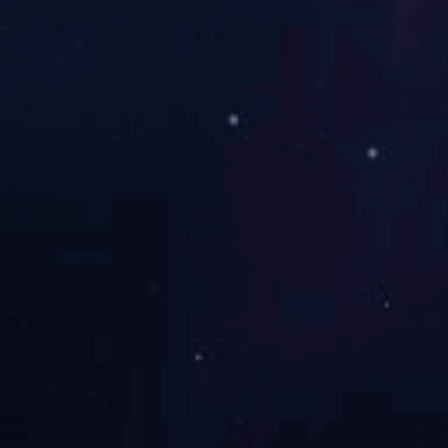
友情链接：
百度
商至信
在线留言
沟通就是这么简单~
提交免费留言