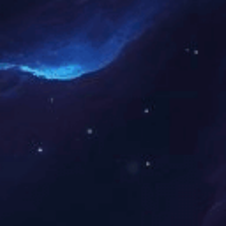
开云手机官方版登录入口
服务热线：
18669887016
开云手机官方版登录入口
联系人：
邵鹏：18653239733
宋伟：13465880399
纪洪旭：18669887016
地址：青岛市黄岛区黄河西路86号