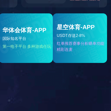
您当前位置：
网站首页
> 产品中心 > 食品标签