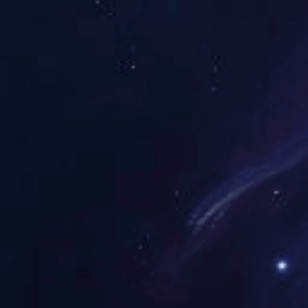
日化标签
食品标签
相
轮胎标签
药品标签
安 全警示标签
多层标签
空白标签