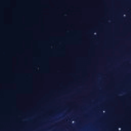
农药标签
全穿标签
UL标签
泡棉
其他
开云（中国）