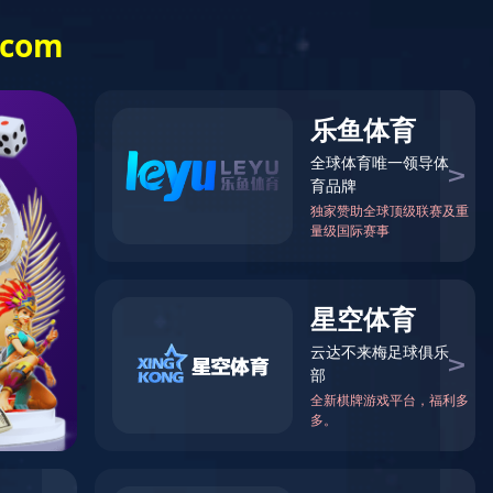
收藏本站
开云（中国）
在线留言
在线留言
服务热线：18669887016